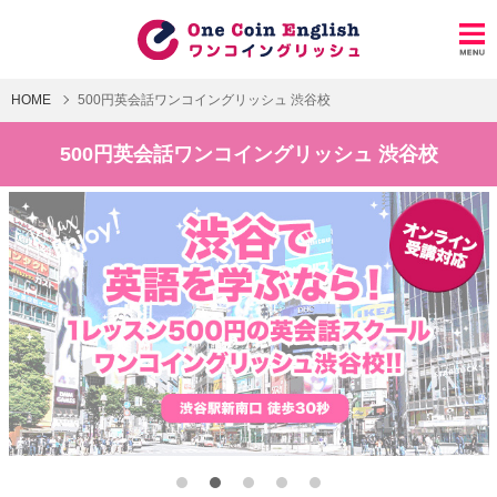
HOME
500円英会話ワンコイングリッシュ 渋谷校
500円英会話ワンコイングリッシュ 渋谷校