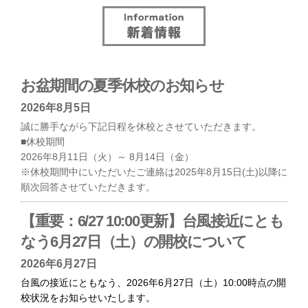
お盆期間の夏季休校のお知らせ
2026年8月5日
誠に勝手ながら下記日程を休校とさせていただきます。
■休校期間
2026年8月11日（火）～ 8月14日（金）
※休校期間中にいただいたご連絡は2025年8月15日(土)以降に
順次回答させていただきます。
【重要：6/27 10:00更新】台風接近にとも
なう6月27日（土）の開校について
2026年6月27日
台風の接近にともなう、2026年6月27日（土）10:00時点の開
校状況をお知らせいたします。