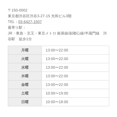
〒150-0002
東京都渋谷区渋谷3-27-15 光和ビル3階
TEL：
03-6427-1507
最寄り駅：
JR・東急・京王・東京メトロ 銀座線/副都心線/半蔵門線 渋
谷駅 徒歩1分
月曜
13:00〜22:00
火曜
13:00〜22:00
水曜
13:00〜22:00
木曜
13:00〜22:00
金曜
13:00〜22:00
土曜
10:00〜19:00
日曜
10:00〜18:00