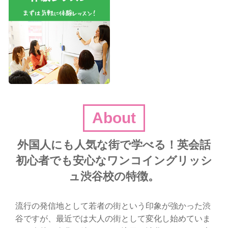
About
外国人にも人気な街で学べる！英会話
初心者でも安心なワンコイングリッシ
ュ渋谷校の特徴。
流行の発信地として若者の街という印象が強かった渋
谷ですが、最近では大人の街として変化し始めていま