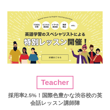
Teacher
採用率2.5%！国際色豊かな渋谷校の英
会話レッスン講師陣