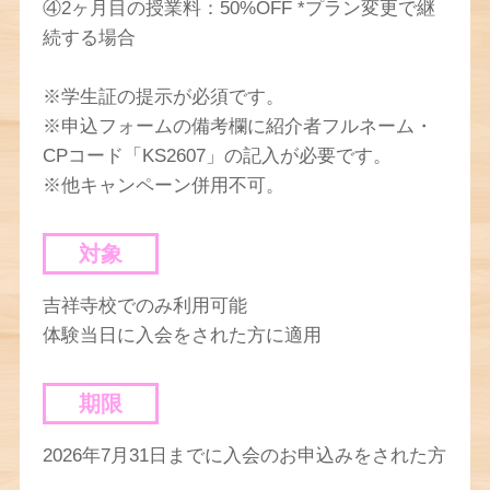
④2ヶ月目の授業料：50%OFF *プラン変更で継
続する場合
※学生証の提示が必須です。
※申込フォームの備考欄に紹介者フルネーム・
CPコード「KS2607」の記入が必要です。
※他キャンペーン併用不可。
対象
吉祥寺校でのみ利用可能
体験当日に入会をされた方に適用
期限
2026年7月31日までに入会のお申込みをされた方