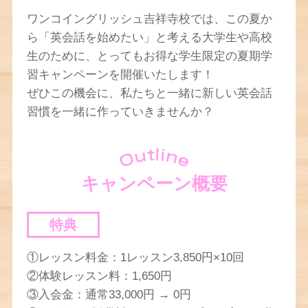
ワンコイングリッシュ吉祥寺校では、この夏か
ら「英会話を始めたい」と考える大学生や高校
生のために、とってもお得な学生限定の夏期学
習キャンペーンを開催いたします！
ぜひこの機会に、私たちと一緒に新しい英会話
習慣を一緒に作っていきませんか？
キャンペーン概要
特典
①レッスン料金：1レッスン3,850円×10回
②体験レッスン料：1,650円
③入会金：通常33,000円 → 0円