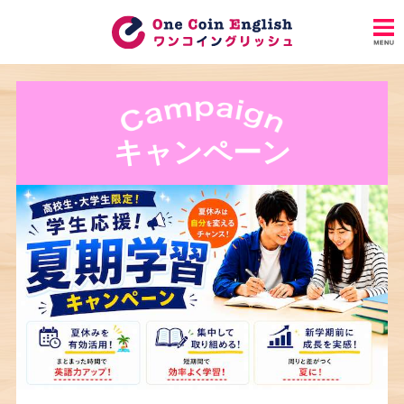
キャンペーン