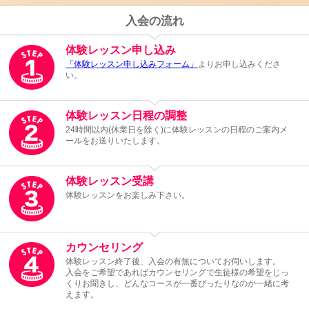
入会の流れ
体験レッスン申し込み
「体験レッスン申し込みフォーム」
よりお申し込みくださ
い。
体験レッスン日程の調整
24時間以内(休業日を除く)に体験レッスンの日程のご案内メ
ールをお送りいたします。
体験レッスン受講
体験レッスンをお楽しみ下さい。
カウンセリング
体験レッスン終了後、入会の有無についてお伺いします。
入会をご希望であればカウンセリングで生徒様の希望をじっ
くりお聞きし、どんなコースが一番ぴったりなのか一緒に考
えます。