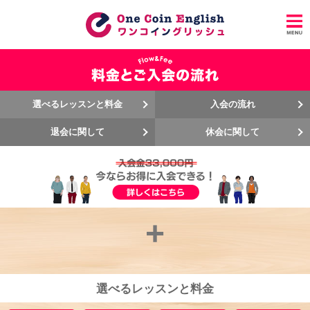
選べるレッスンと料金
入会の流れ
退会に関して
休会に関して
+
選べるレッスンと料金