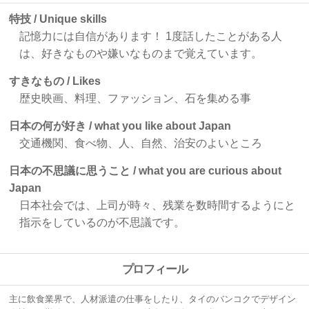
特技 / Unique skills
記憶力には自信があります！ 1度話したことがある人
は、好きなものや嫌いなものまで覚えています。
すきなもの / Likes
歴史映画、料理、ファッション、石を集める事
日本の何が好き / what you like about Japan
交通機関、食べ物、人、自然、治安のよいところ
日本の不思議に思うこと / what you are curious about
Japan
日本社会では、上司が時々、残業を数時間するようにと
指示をしているのが不思議です。
プロフィール
主に飲食業界で、人材派遣の仕事をしたり、
タイのバンコクでデザイン