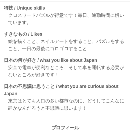
特技 / Unique skills
クロスワードパズルが得意です！毎日、通勤時間に解い
ています。
すきなもの / Likes
絵を描くこと、ネイルアートをすること、パズルをする
こと、一日の最後にゴロゴロすること
日本の何が好き / what you like about Japan
安全で電車が便利なところ、そして車を運転する必要が
ないところが好きです！
日本の不思議に思うこと / what you are curious about
Japan
東京はとても人口の多い都市なのに、どうしてこんなに
静かなんだろうと不思議に思います！
プロフィール