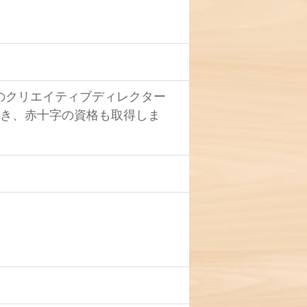
のクリエイティブディレクター
働き、赤十字の資格も取得しま