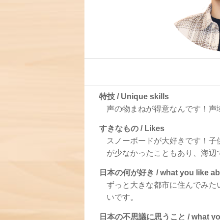
特技 / Unique skills
声の物まねが得意なんです！声
すきなもの / Likes
スノーボードが大好きです！子
が少なかったこともあり、海辺
日本の何が好き / what you like ab
ずっと大きな都市に住んでみた
いです。
日本の不思議に思うこと / what you ar