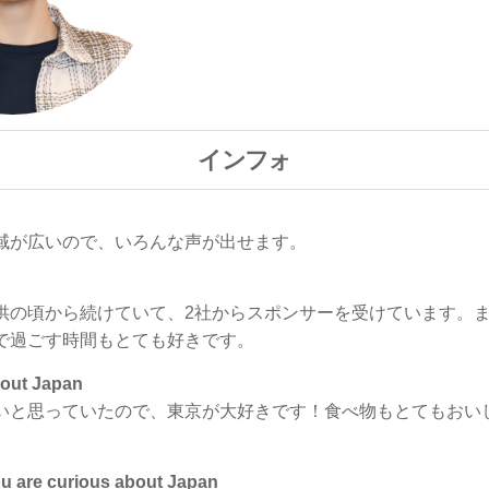
インフォ
域が広いので、いろんな声が出せます。
供の頃から続けていて、2社からスポンサーを受けています。
で過ごす時間もとても好きです。
out Japan
いと思っていたので、東京が大好きです！食べ物もとてもおい
e curious about Japan