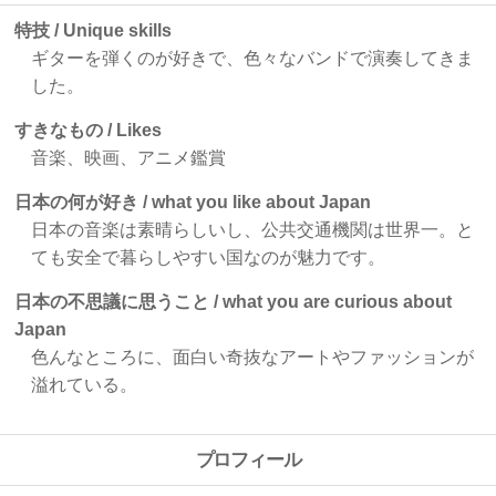
特技 / Unique skills
ギターを弾くのが好きで、色々なバンドで演奏してきま
した。
すきなもの / Likes
音楽、映画、アニメ鑑賞
日本の何が好き / what you like about Japan
日本の音楽は素晴らしいし、公共交通機関は世界一。と
ても安全で暮らしやすい国なのが魅力です。
日本の不思議に思うこと / what you are curious about
Japan
色んなところに、面白い奇抜なアートやファッションが
溢れている。
プロフィール