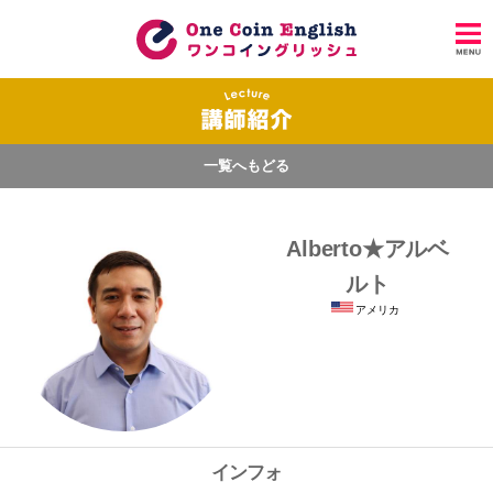
一覧へもどる
Alberto★アルベ
ルト
アメリカ
インフォ