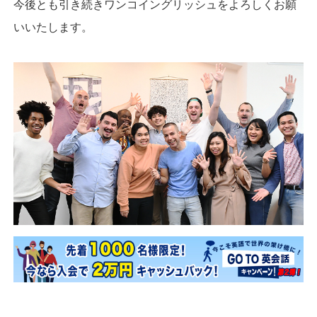
今後とも引き続きワンコイングリッシュをよろしくお願
いいたします。