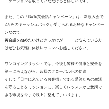
ニケーションを取っていただけると嬉しいです。
また、この「GoTo英会話キャンペーン」は、新規入会で
2万円のキャッシュバックが受けられるお得なキャンペー
ンなので、
英会話を始めたいけどきっかけが・・・と悩んでいる方
はぜひお気軽に体験レッスンへお越しください。
ワンコイングリッシュでは、今後も皆様の健康と安全を
第一に考えながら、皆様のグローバル化の促進、
そして「日本に来ているお客様」である講師たちの生活
を守ることをミッションに、楽しくレッスンがご受講で
きる環境を今まで以上に整えてまいります。