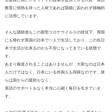
教育に情熱を持った人材であれば国籍に囚われず積極的
に活用しています。
そんな講師達もこの新型コロナウイルスの状況下、母国
にも帰れず異国の日本で一人で生活しており、この先日
本で生活が出来るのかも不安になってきている状態で
す。
あまり報道されることはありませんが、大変なのは日本
人だけではなく、日本にいる外国人も同様なのです。彼
らは国からの援助もなく、
英語のサポートもなく本当に心細く毎日を生きていま
す。