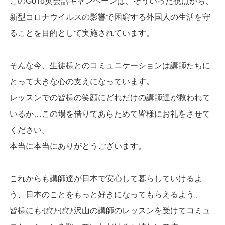
このGoTo英会話キャンペーンは、そういった視点から、
新型コロナウイルスの影響で困窮する外国人の生活を守
ることを目的として実施されています。
そんな今、生徒様とのコミュニケーションは講師たちに
とって大きな心の支えになっています。
レッスンでの皆様の笑顔にどれだけの講師達が救われて
いるか…この場を借りてあらためて皆様にお礼をさせて
ください。
本当に本当にありがとうございます。
これからも講師達が日本で安心して暮らしていけるよ
う、日本のことをもっと好きになってもらえるよう、
皆様にもぜひぜひ沢山の講師のレッスンを受けてコミュ