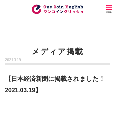
メディア掲載
2021.3.19
【日本経済新聞に掲載されました！
2021.03.19】