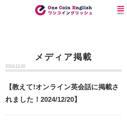
メディア掲載
2024.12.20
【教えて!オンライン英会話に掲載さ
れました！2024/12/20】