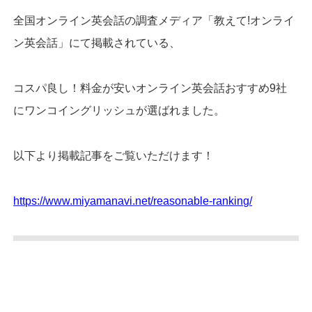
全国オンライン英会話の調査メディア「教えて!オンライ
ン英会話」にて掲載されている、
コスパ良し！料金が安いオンライン英会話おすすめ9社
にワンコイングリッシュが選ばれました。
以下より掲載記事をご覧いただけます！
https://www.miyamanavi.net/reasonable-ranking/