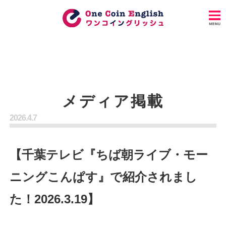
メディア掲載
2026.4.7
【千葉テレビ『ちば朝ライブ・モー
ニングこんぱす』で紹介されまし
た！2026.3.19】