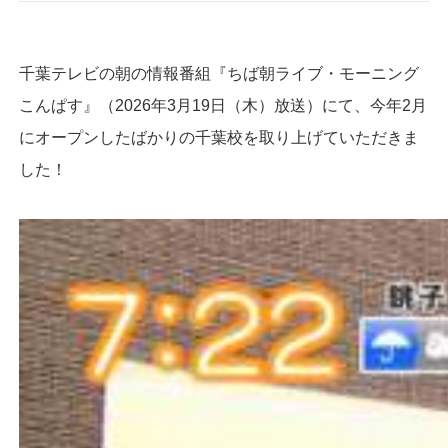
千葉テレビの朝の情報番組『ちば朝ライブ・モーニング
こんぱす』（2026年3月19日（木）放送）にて、今年2月
にオープンしたばかりの千葉校を取り上げていただきま
した！