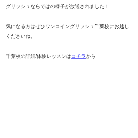
グリッシュならではの様子が放送されました！
気になる方はぜひワンコイングリッシュ千葉校にお越し
くださいね。
千葉校の詳細/体験レッスンは
コチラ
から