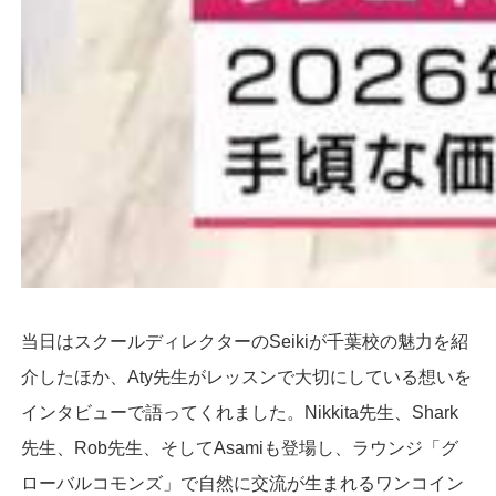
当日はスクールディレクターのSeikiが千葉校の魅力を紹
介したほか、Aty先生がレッスンで大切にしている想いを
インタビューで語ってくれました。Nikkita先生、Shark
先生、Rob先生、そしてAsamiも登場し、ラウンジ「グ
ローバルコモンズ」で自然に交流が生まれるワンコイン