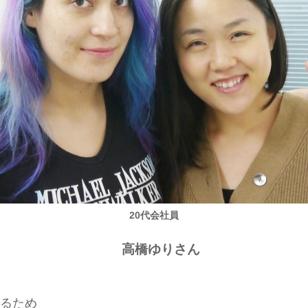
20代会社員
高橋ゆりさん
るため