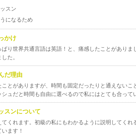
ッスン
うになるため
っかけ
っぱり世界共通言語は英語！と、痛感したことがありま
ました。
んだ理由
たことがありますが、時間も固定だったりと通えないこ
ッシュだと時間も自由に選べるので私にはとても合って
ッスンについて
えてくれます。初級の私にもわかるように説明してくれ
ています！