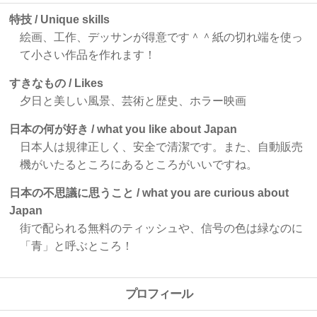
特技 / Unique skills
絵画、工作、デッサンが得意です＾＾紙の切れ端を使っ
て小さい作品を作れます！
すきなもの / Likes
夕日と美しい風景、芸術と歴史、ホラー映画
日本の何が好き / what you like about Japan
日本人は規律正しく、安全で清潔です。また、自動販売
機がいたるところにあるところがいいですね。
日本の不思議に思うこと / what you are curious about
Japan
街で配られる無料のティッシュや、信号の色は緑なのに
「青」と呼ぶところ！
プロフィール