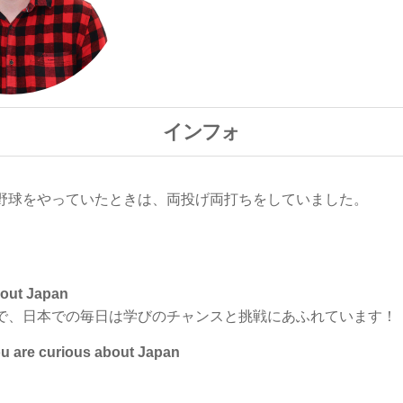
インフォ
野球をやっていたときは、両投げ両打ちをしていました。
out Japan
で、日本での毎日は学びのチャンスと挑戦にあふれています！
e curious about Japan