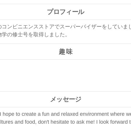
プロフィール
コンビニエンスストアでスーパーバイザーをしていまし
物学の修士号を取得しました。
趣 味
メッセージ
 hope to create a fun and relaxed environment where we 
ultures and food, don't hesitate to ask me!
I look forward 